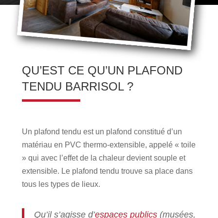
QU’EST CE QU’UN PLAFOND
TENDU BARRISOL ?
Un plafond tendu est un plafond constitué d’un
matériau en PVC thermo-extensible, appelé « toile
» qui avec l’effet de la chaleur devient souple et
extensible. Le plafond tendu trouve sa place dans
tous les types de lieux.
Qu’il s’agisse d’
espaces publics
(musées,