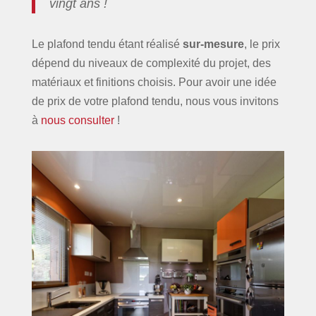
vingt ans !
Le plafond tendu étant réalisé
sur-mesure
, le prix
dépend du niveaux de complexité du projet, des
matériaux et finitions choisis. Pour avoir une idée
de prix de votre plafond tendu, nous vous invitons
à
nous consulter
!