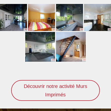
Découvrir notre activité Murs
Imprimés