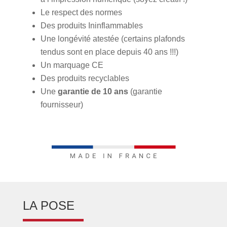
Le respect des normes
Des produits Ininflammables
Une longévité atestée (certains plafonds
tendus sont en place depuis 40 ans !!!)
Un marquage CE
Des produits recyclables
Une
garantie de 10 ans
(garantie
fournisseur)
LA POSE