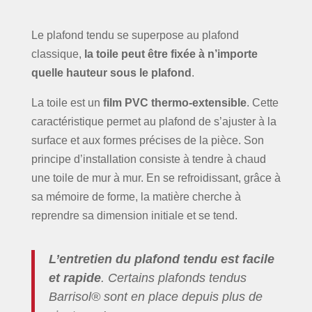
Le plafond tendu se superpose au plafond
classique,
la toile peut être fixée à n’importe
quelle hauteur sous le plafond
.
La toile est un
film PVC thermo-extensible
. Cette
caractéristique permet au plafond de s’ajuster à la
surface et aux formes précises de la pièce. Son
principe d’installation consiste à tendre à chaud
une toile de mur à mur. En se refroidissant, grâce à
sa mémoire de forme, la matière cherche à
reprendre sa dimension initiale et se tend.
L’entretien du plafond tendu est facile
et rapide
. Certains plafonds tendus
Barrisol® sont en place depuis plus de