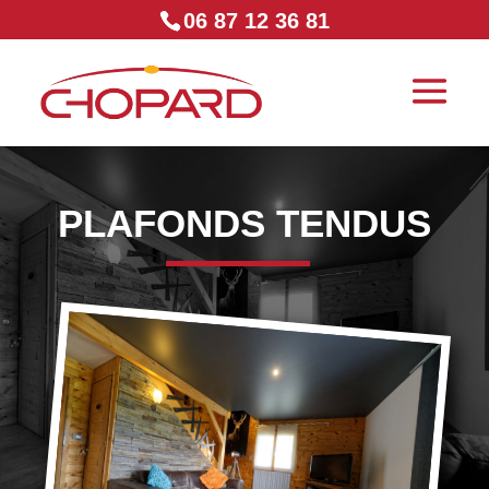
06 87 12 36 81
PLAFONDS TENDUS