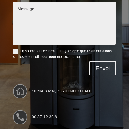
En soumettant ce formulaire, j'accepte que les informations
saisies soient utilisées pour me recontacter.
Envoi

40 rue 8 Mai, 25500 MORTEAU

06 87 12 36 81