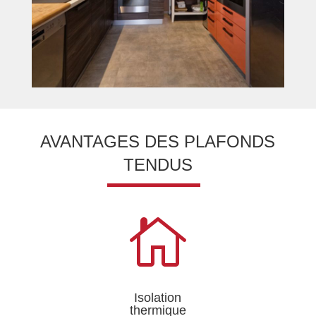
AVANTAGES DES PLAFONDS
TENDUS

Isolation
thermique