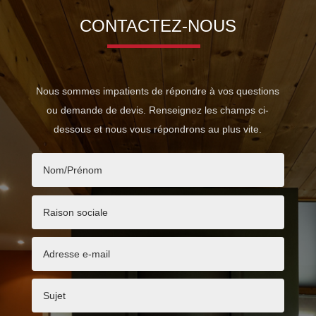
CONTACTEZ-NOUS
Nous sommes impatients de répondre à vos questions
ou demande de devis. Renseignez les champs ci-
dessous et nous vous répondrons au plus vite.