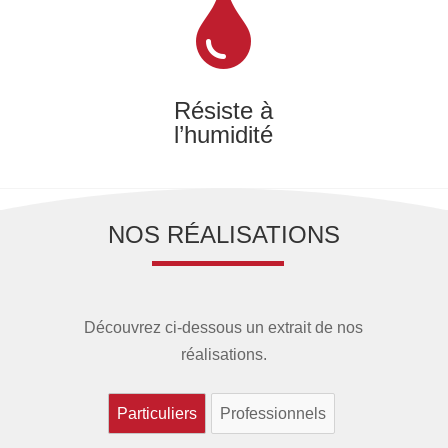
Résiste à
l’humidité
NOS RÉALISATIONS
Découvrez ci-dessous un extrait de nos
réalisations.
Particuliers
Professionnels