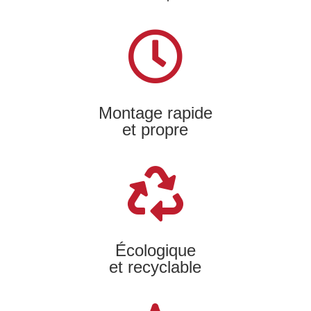
Montage rapide
et propre
Écologique
et recyclable