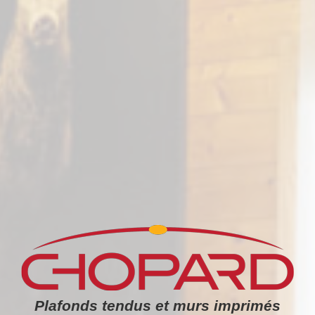
Plafonds tendus et murs imprimés