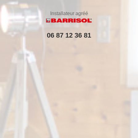
Installateur agréé
06 87 12 36 81